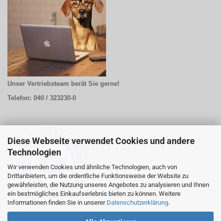
Unser Vertriebsteam berät Sie gerne!
Telefon: 040 / 323230-0
Diese Webseite verwendet Cookies und andere
Technologien
Wir verwenden Cookies und ähnliche Technologien, auch von
Drittanbietern, um die ordentliche Funktionsweise der Website zu
gewährleisten, die Nutzung unseres Angebotes zu analysieren und Ihnen
ein bestmögliches Einkaufserlebnis bieten zu können. Weitere
Informationen finden Sie in unserer
Datenschutzerklärung
.