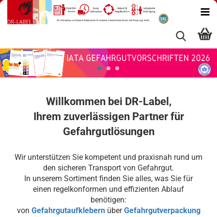
Willkommen bei DR-Label,
Ihrem zuverlässigen Partner für
Gefahrgutlösungen
Wir unterstützen Sie kompetent und praxisnah rund um
den sicheren Transport von Gefahrgut.
In unserem Sortiment finden Sie alles, was Sie für
einen regelkonformen und effizienten Ablauf
benötigen:
von
Gefahrgutaufklebern
über
Gefahrgutverpackung