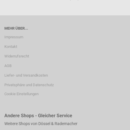
MEHR ÜBER...
Impressum
Kontakt
Widerrufsrecht
AGB
Liefer- und Versandkosten
Privatsphäre und Datenschutz
Cookie Einstellungen
Andere Shops - Gleicher Service
Weitere Shops von Dössel & Rademacher