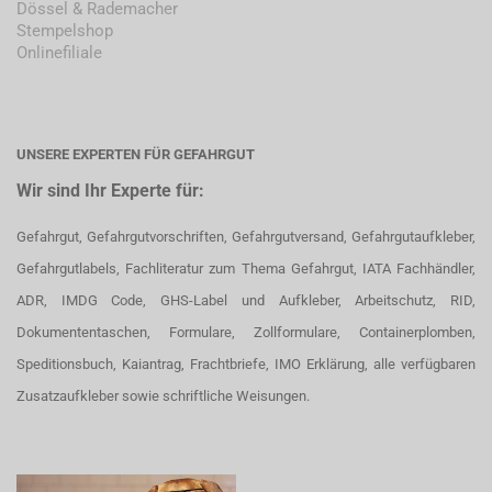
Dössel & Rademacher
Stempelshop
Onlinefiliale
UNSERE EXPERTEN FÜR GEFAHRGUT
Wir sind Ihr Experte für:
Gefahrgut, Gefahrgutvorschriften, Gefahrgutversand, Gefahrgutaufkleber,
Gefahrgutlabels, Fachliteratur zum Thema Gefahrgut, IATA Fachhändler,
ADR, IMDG Code, GHS-Label und Aufkleber, Arbeitschutz, RID,
Dokumententaschen, Formulare, Zollformulare, Containerplomben,
Speditionsbuch, Kaiantrag, Frachtbriefe, IMO Erklärung, alle verfügbaren
Zusatzaufkleber sowie schriftliche Weisungen.