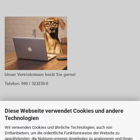
Unser Vertriebsteam berät Sie gerne!
Telefon: 040 / 323230-0
Diese Webseite verwendet Cookies und andere
Technologien
Wir verwenden Cookies und ähnliche Technologien, auch von
Drittanbietern, um die ordentliche Funktionsweise der Website zu
gewährleisten, die Nutzung unseres Angebotes zu analysieren und Ihnen