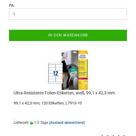
PA:
IN DEN WARENKORB
Ultra-Resistente Folien-Etiketten, weiß, 99,1 x 42,3 mm
99,1 x 42,3 mm, 120 Etiketten, L7913-10
Lieferzeit:
1-3 Tage
(Ausland abweichend)