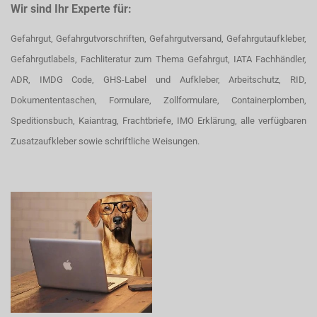
Wir sind Ihr Experte für:
Gefahrgut, Gefahrgutvorschriften, Gefahrgutversand, Gefahrgutaufkleber,
Gefahrgutlabels, Fachliteratur zum Thema Gefahrgut, IATA Fachhändler,
ADR, IMDG Code, GHS-Label und Aufkleber, Arbeitschutz, RID,
Dokumententaschen, Formulare, Zollformulare, Containerplomben,
Speditionsbuch, Kaiantrag, Frachtbriefe, IMO Erklärung, alle verfügbaren
Zusatzaufkleber sowie schriftliche Weisungen.