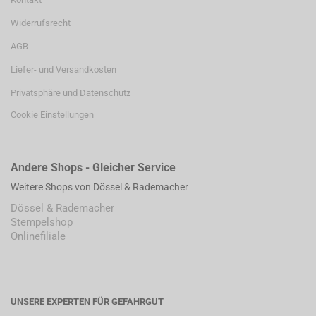
Widerrufsrecht
AGB
Liefer- und Versandkosten
Privatsphäre und Datenschutz
Cookie Einstellungen
Andere Shops - Gleicher Service
Weitere Shops von Dössel & Rademacher
Dössel & Rademacher
Stempelshop
Onlinefiliale
UNSERE EXPERTEN FÜR GEFAHRGUT