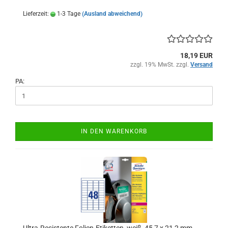
Lieferzeit:
1-3 Tage
(Ausland abweichend)
18,19 EUR
zzgl. 19% MwSt. zzgl.
Versand
PA:
IN DEN WARENKORB