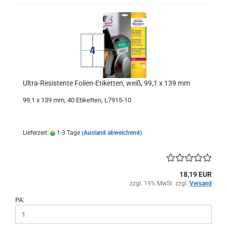
Ultra-Resistente Folien-Etiketten, weiß, 99,1 x 139 mm
99,1 x 139 mm, 40 Etiketten, L7915-10
Lieferzeit:
1-3 Tage
(Ausland abweichend)
18,19 EUR
zzgl. 19% MwSt. zzgl.
Versand
PA: