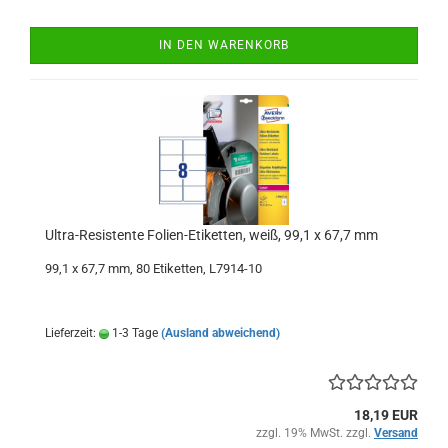
IN DEN WARENKORB
Ultra-Resistente Folien-Etiketten, weiß, 99,1 x 67,7 mm
99,1 x 67,7 mm, 80 Etiketten, L7914-10
Lieferzeit:
1-3 Tage
(Ausland abweichend)
18,19 EUR
zzgl. 19% MwSt. zzgl.
Versand