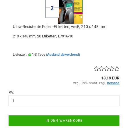
Ultra-Resistente Folien-Etiketten, weiß, 210 x 148 mm
210 x 148 mm, 20 Etiketten, L7916-10
Lieferzeit:
1-3 Tage
(Ausland abweichend)
18,19 EUR
zzgl. 19% MwSt. zzgl.
Versand
PA:
IN DEN WARENKORB