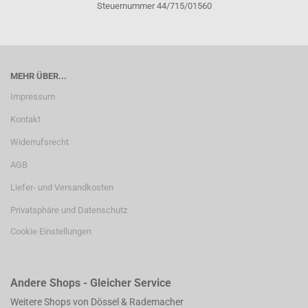
Steuernummer 44/715/01560
MEHR ÜBER...
Impressum
Kontakt
Widerrufsrecht
AGB
Liefer- und Versandkosten
Privatsphäre und Datenschutz
Cookie Einstellungen
Andere Shops - Gleicher Service
Weitere Shops von Dössel & Rademacher