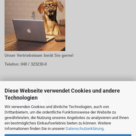
Unser Vertriebsteam berät Sie gerne!
Telefon: 040 / 323230-0
Diese Webseite verwendet Cookies und andere
Technologien
Wir verwenden Cookies und ähnliche Technologien, auch von
Drittanbietern, um die ordentliche Funktionsweise der Website zu
gewährleisten, die Nutzung unseres Angebotes zu analysieren und Ihnen
ein bestmögliches Einkaufserlebnis bieten zu können. Weitere
Informationen finden Sie in unserer
Datenschutzerklärung
.