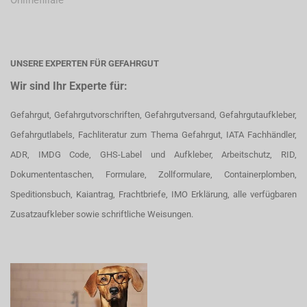
Onlinefiliale
UNSERE EXPERTEN FÜR GEFAHRGUT
Wir sind Ihr Experte für:
Gefahrgut, Gefahrgutvorschriften, Gefahrgutversand, Gefahrgutaufkleber,
Gefahrgutlabels, Fachliteratur zum Thema Gefahrgut, IATA Fachhändler,
ADR, IMDG Code, GHS-Label und Aufkleber, Arbeitschutz, RID,
Dokumententaschen, Formulare, Zollformulare, Containerplomben,
Speditionsbuch, Kaiantrag, Frachtbriefe, IMO Erklärung, alle verfügbaren
Zusatzaufkleber sowie schriftliche Weisungen.