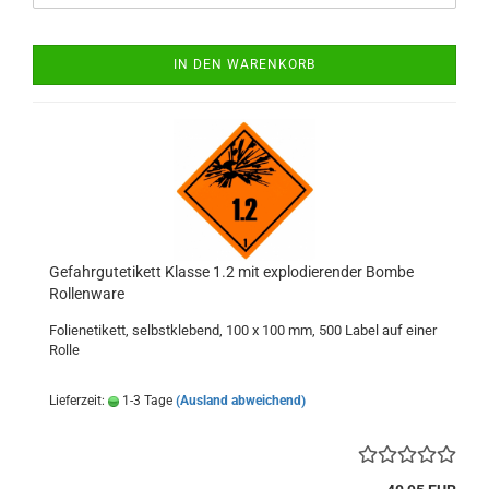
IN DEN WARENKORB
Gefahrgutetikett Klasse 1.2 mit explodierender Bombe
Rollenware
Folienetikett, selbstklebend, 100 x 100 mm, 500 Label auf einer
Rolle
Lieferzeit:
1-3 Tage
(Ausland abweichend)