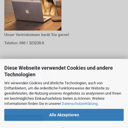
Unser Vertriebsteam berät Sie gerne!
Telefon: 040 / 323230-0
Diese Webseite verwendet Cookies und andere
Technologien
Wir verwenden Cookies und ähnliche Technologien, auch von
Drittanbietern, um die ordentliche Funktionsweise der Website zu
gewährleisten, die Nutzung unseres Angebotes zu analysieren und Ihnen
ein bestmögliches Einkaufserlebnis bieten zu können. Weitere
Informationen finden Sie in unserer
Datenschutzerklärung
.
Alle Akzeptieren
Vertrag widerrufen