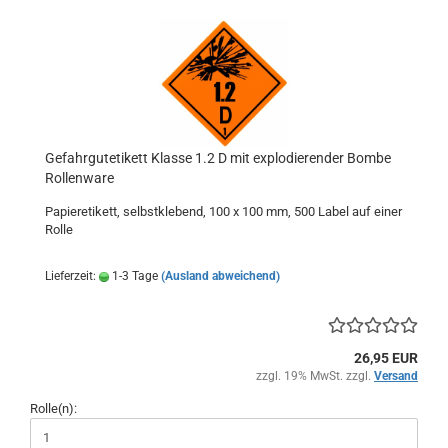
Gefahrgutetikett Klasse 1.2 D mit explodierender Bombe
Rollenware
Papieretikett, selbstklebend, 100 x 100 mm, 500 Label auf einer
Rolle
Lieferzeit:
1-3 Tage
(Ausland abweichend)
26,95 EUR
zzgl. 19% MwSt. zzgl.
Versand
Rolle(n):