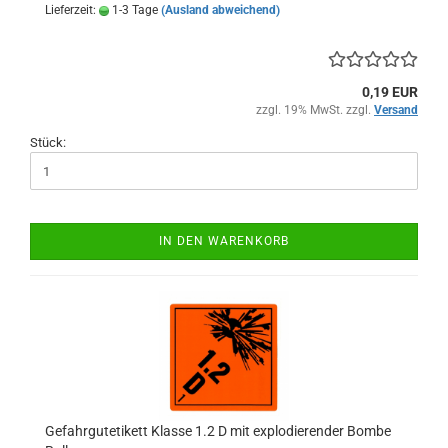
Lieferzeit:
1-3 Tage
(Ausland abweichend)
0,19 EUR
zzgl. 19% MwSt. zzgl.
Versand
Stück:
IN DEN WARENKORB
Gefahrgutetikett Klasse 1.2 D mit explodierender Bombe