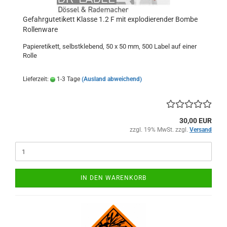
Gefahrgutetikett Klasse 1.2 F mit explodierender Bombe
Rollenware
Papieretikett, selbstklebend, 50 x 50 mm, 500 Label auf einer
Rolle
Lieferzeit:
1-3 Tage
(Ausland abweichend)
30,00 EUR
zzgl. 19% MwSt. zzgl.
Versand
IN DEN WARENKORB