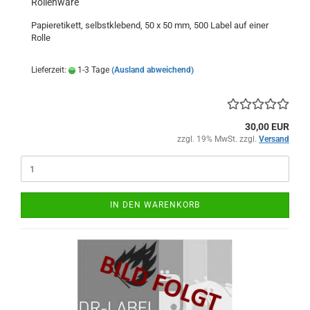
Rollenware
Papieretikett, selbstklebend, 50 x 50 mm, 500 Label auf einer
Rolle
Lieferzeit:
1-3 Tage
(Ausland abweichend)
30,00 EUR
zzgl. 19% MwSt. zzgl.
Versand
IN DEN WARENKORB