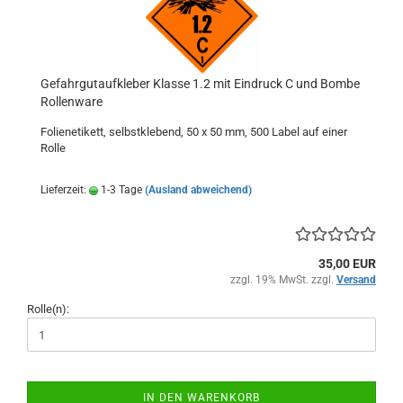
Gefahrgutaufkleber Klasse 1.2 mit Eindruck C und Bombe
Rollenware
Folienetikett, selbstklebend, 50 x 50 mm, 500 Label auf einer
Rolle
Lieferzeit:
1-3 Tage
(Ausland abweichend)
35,00 EUR
zzgl. 19% MwSt. zzgl.
Versand
Rolle(n):
IN DEN WARENKORB