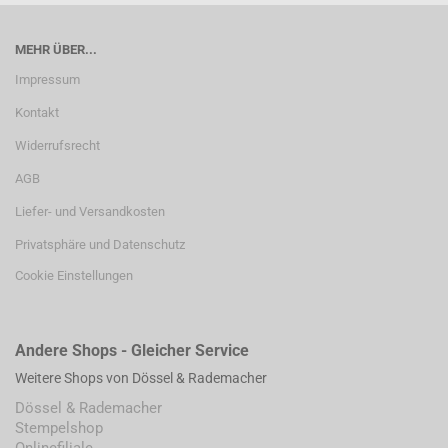
MEHR ÜBER...
Impressum
Kontakt
Widerrufsrecht
AGB
Liefer- und Versandkosten
Privatsphäre und Datenschutz
Cookie Einstellungen
Andere Shops - Gleicher Service
Weitere Shops von Dössel & Rademacher
Dössel & Rademacher
Stempelshop