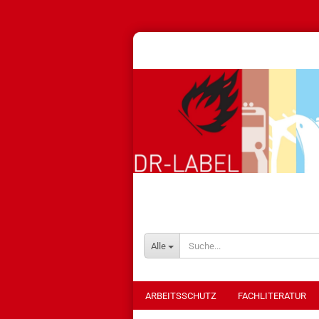
Alle
ARBEITSSCHUTZ
FACHLITERATUR