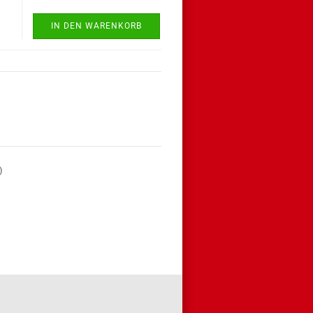
IN DEN WARENKORB
)