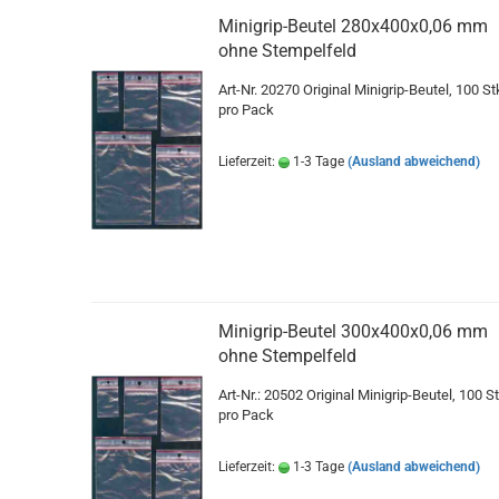
Minigrip-Beutel 280x400x0,06 mm
ohne Stempelfeld
Art-Nr. 20270 Original Minigrip-Beutel, 100 St
pro Pack
Lieferzeit:
1-3 Tage
(Ausland abweichend)
Minigrip-Beutel 300x400x0,06 mm
ohne Stempelfeld
Art-Nr.: 20502 Original Minigrip-Beutel, 100 St
pro Pack
Lieferzeit:
1-3 Tage
(Ausland abweichend)