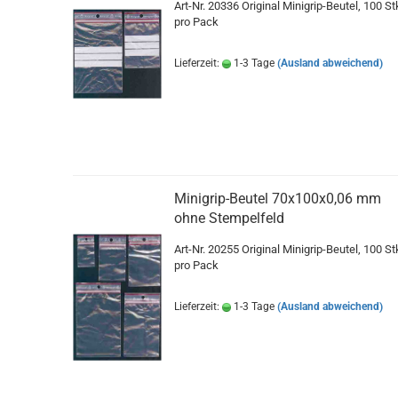
Art-Nr. 20336 Original Minigrip-Beutel, 100 St
pro Pack
Lieferzeit:
1-3 Tage
(Ausland abweichend)
Minigrip-Beutel 70x100x0,06 mm
ohne Stempelfeld
Art-Nr. 20255 Original Minigrip-Beutel, 100 St
pro Pack
Lieferzeit:
1-3 Tage
(Ausland abweichend)