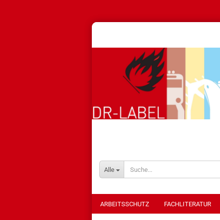
Alle
ARBEITSSCHUTZ
FACHLITERATUR