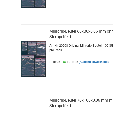
Minigrip-Beutel 60x80x0,06 mm oh
Stempelfeld
Art-Nr. 20208 Original Minigrip-Beutel, 100 St
pro Pack
Lieferzeit:
1-3 Tage
(Ausland abweichend)
Minigrip-Beutel 70x100x0,06 mm m
Stempelfeld