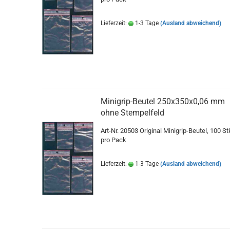
Lieferzeit:
1-3 Tage
(Ausland abweichend)
Minigrip-Beutel 250x350x0,06 mm
ohne Stempelfeld
Art-Nr. 20503 Original Minigrip-Beutel, 100 St
pro Pack
Lieferzeit:
1-3 Tage
(Ausland abweichend)