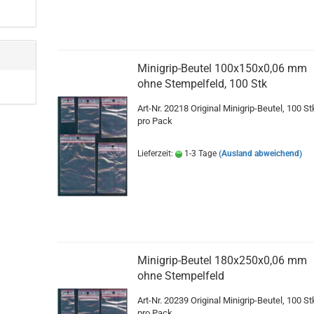
Minigrip-Beutel 100x150x0,06 mm
ohne Stempelfeld, 100 Stk
Art-Nr. 20218 Original Minigrip-Beutel, 100 St
pro Pack
Lieferzeit:
1-3 Tage
(Ausland abweichend)
Minigrip-Beutel 180x250x0,06 mm
ohne Stempelfeld
Art-Nr. 20239 Original Minigrip-Beutel, 100 St
pro Pack