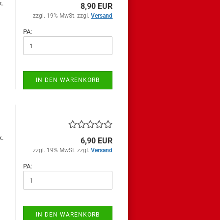
k.
8,90 EUR
zzgl. 19% MwSt. zzgl.
Versand
PA:
IN DEN WARENKORB
k.
6,90 EUR
zzgl. 19% MwSt. zzgl.
Versand
PA:
IN DEN WARENKORB