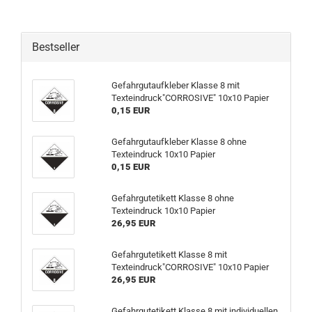
Bestseller
Gefahrgutaufkleber Klasse 8 mit
Texteindruck"CORROSIVE" 10x10 Papier
0,15 EUR
Gefahrgutaufkleber Klasse 8 ohne
Texteindruck 10x10 Papier
0,15 EUR
Gefahrgutetikett Klasse 8 ohne
Texteindruck 10x10 Papier
26,95 EUR
Gefahrgutetikett Klasse 8 mit
Texteindruck"CORROSIVE" 10x10 Papier
26,95 EUR
Gefahrgutetikett Klasse 8 mit individuellen