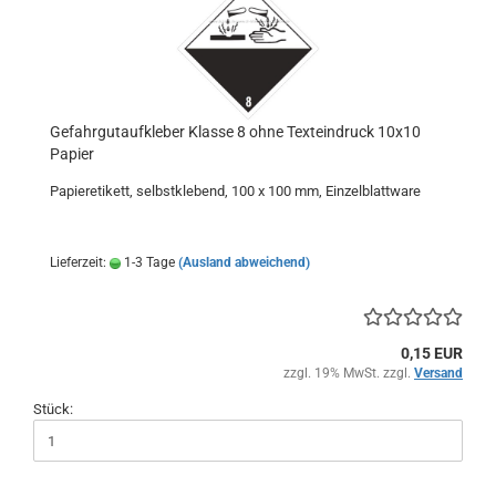
Gefahrgutaufkleber Klasse 8 ohne Texteindruck 10x10
Papier
Papieretikett, selbstklebend, 100 x 100 mm, Einzelblattware
Lieferzeit:
1-3 Tage
(Ausland abweichend)
0,15 EUR
zzgl. 19% MwSt. zzgl.
Versand
Stück: