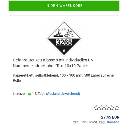
IN DEN WARENKORB
Gefahrgutetikett Klasse 8 mit individuellen UN-
Nummerneindruck ohne Text 10x10 Papier
Papieretikett, selbstklebend, 100 x 100 mm, 500 Label auf einer
Rolle
Lieferzeit:
1-3 Tage
(Ausland abweichend)
27,45 EUR
zzgl. 19% MwSt. zzgl.
Versand