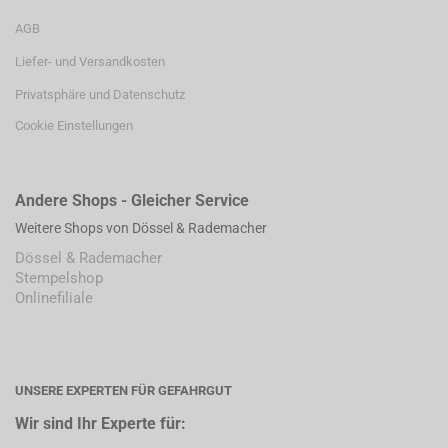
AGB
Liefer- und Versandkosten
Privatsphäre und Datenschutz
Cookie Einstellungen
Andere Shops - Gleicher Service
Weitere Shops von Dössel & Rademacher
Dössel & Rademacher
Stempelshop
Onlinefiliale
UNSERE EXPERTEN FÜR GEFAHRGUT
Wir sind Ihr Experte für: