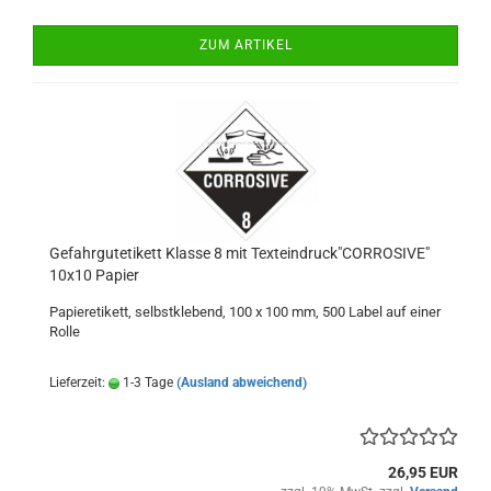
ZUM ARTIKEL
Gefahrgutetikett Klasse 8 mit Texteindruck"CORROSIVE"
10x10 Papier
Papieretikett, selbstklebend, 100 x 100 mm, 500 Label auf einer
Rolle
Lieferzeit:
1-3 Tage
(Ausland abweichend)
26,95 EUR