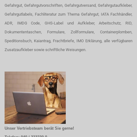
Gefahrgut, Gefahrgutvorschriften, Gefahrgutversand, Gefahrgutaufkleber,
Gefahrgutlabels, Fachliteratur zum Thema Gefahrgut, IATA Fachhändler,
ADR, IMDG Code, GHS-Label und Aufkleber, Arbeitschutz, RID,
Dokumententaschen, Formulare, Zollformulare, Containerplomben,
Speditionsbuch, Kaiantrag, Frachtbriefe, IMO Erklärung, alle verfügbaren
Zusatzaufkleber sowie schriftliche Weisungen.
Unser Vertriebsteam berät Sie gerne!