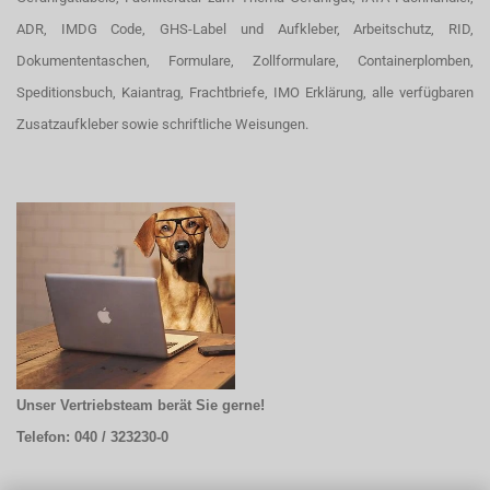
ADR, IMDG Code, GHS-Label und Aufkleber, Arbeitschutz, RID,
Dokumententaschen, Formulare, Zollformulare, Containerplomben,
Speditionsbuch, Kaiantrag, Frachtbriefe, IMO Erklärung, alle verfügbaren
Zusatzaufkleber sowie schriftliche Weisungen.
Unser Vertriebsteam berät Sie gerne!
Telefon: 040 / 323230-0