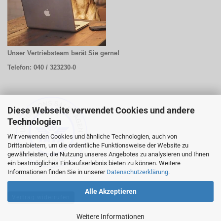
Unser Vertriebsteam berät Sie gerne!
Telefon: 040 / 323230-0
Diese Webseite verwendet Cookies und andere
Technologien
Wir verwenden Cookies und ähnliche Technologien, auch von
Drittanbietern, um die ordentliche Funktionsweise der Website zu
gewährleisten, die Nutzung unseres Angebotes zu analysieren und Ihnen
ein bestmögliches Einkaufserlebnis bieten zu können. Weitere
Informationen finden Sie in unserer
Datenschutzerklärung
.
Alle Akzeptieren
Vertrag widerrufen
Weitere Informationen