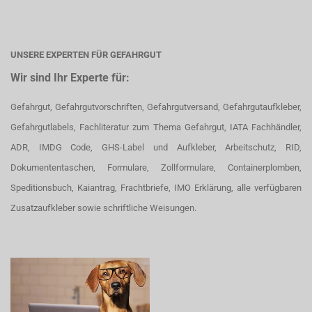
UNSERE EXPERTEN FÜR GEFAHRGUT
Wir sind Ihr Experte für:
Gefahrgut, Gefahrgutvorschriften, Gefahrgutversand, Gefahrgutaufkleber,
Gefahrgutlabels, Fachliteratur zum Thema Gefahrgut, IATA Fachhändler,
ADR, IMDG Code, GHS-Label und Aufkleber, Arbeitschutz, RID,
Dokumententaschen, Formulare, Zollformulare, Containerplomben,
Speditionsbuch, Kaiantrag, Frachtbriefe, IMO Erklärung, alle verfügbaren
Zusatzaufkleber sowie schriftliche Weisungen.