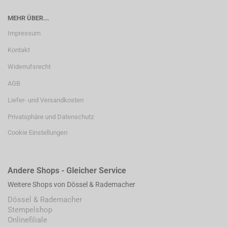
MEHR ÜBER...
Impressum
Kontakt
Widerrufsrecht
AGB
Liefer- und Versandkosten
Privatsphäre und Datenschutz
Cookie Einstellungen
Andere Shops - Gleicher Service
Weitere Shops von Dössel & Rademacher
Dössel & Rademacher
Stempelshop
Onlinefiliale