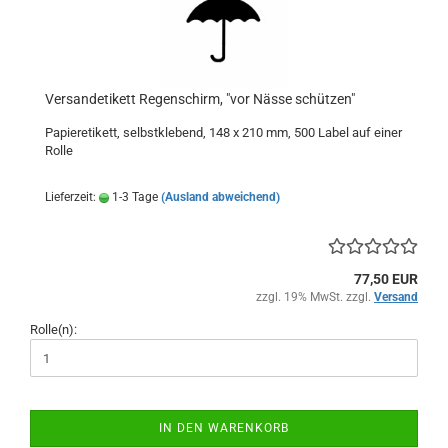
Versandetikett Regenschirm, "vor Nässe schützen"
Papieretikett, selbstklebend, 148 x 210 mm, 500 Label auf einer
Rolle
Lieferzeit:
1-3 Tage
(Ausland abweichend)
77,50 EUR
zzgl. 19% MwSt. zzgl.
Versand
Rolle(n):
IN DEN WARENKORB