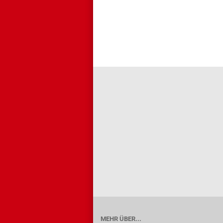
MEHR ÜBER...