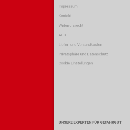
Impressum
Kontakt
Widerrufsrecht
AGB
Liefer- und Versandkosten
Privatsphäre und Datenschutz
Cookie Einstellungen
UNSERE EXPERTEN FÜR GEFAHRGUT