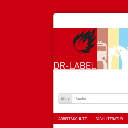
Alle
ARBEITSSCHUTZ
FACHLITERATUR