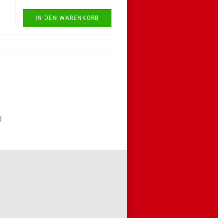
IN DEN WARENKORB
)