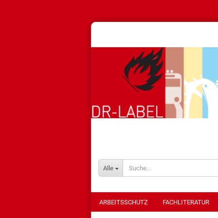
Alle
ARBEITSSCHUTZ
FACHLITERATUR