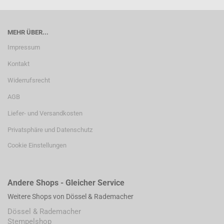
MEHR ÜBER...
Impressum
Kontakt
Widerrufsrecht
AGB
Liefer- und Versandkosten
Privatsphäre und Datenschutz
Cookie Einstellungen
Andere Shops - Gleicher Service
Weitere Shops von Dössel & Rademacher
Dössel & Rademacher
Stempelshop