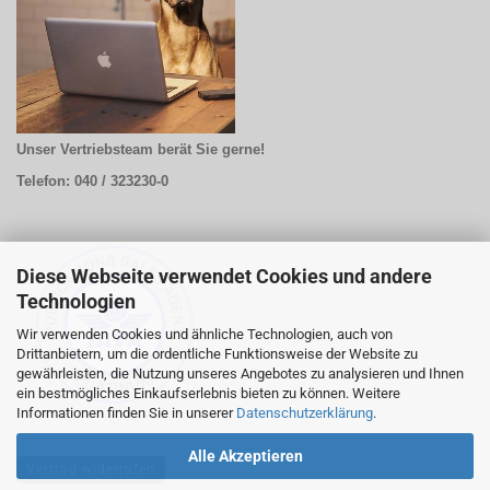
Unser Vertriebsteam berät Sie gerne!
Telefon: 040 / 323230-0
Diese Webseite verwendet Cookies und andere
Technologien
Wir verwenden Cookies und ähnliche Technologien, auch von
Drittanbietern, um die ordentliche Funktionsweise der Website zu
gewährleisten, die Nutzung unseres Angebotes zu analysieren und Ihnen
ein bestmögliches Einkaufserlebnis bieten zu können. Weitere
Informationen finden Sie in unserer
Datenschutzerklärung
.
Alle Akzeptieren
Vertrag widerrufen