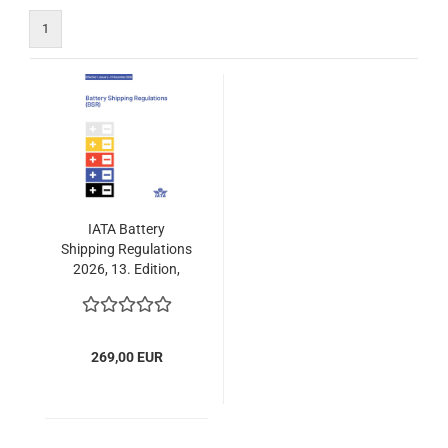
1
IATA Battery
Shipping Regulations
2026, 13. Edition,
Buch, englisch
269,00 EUR