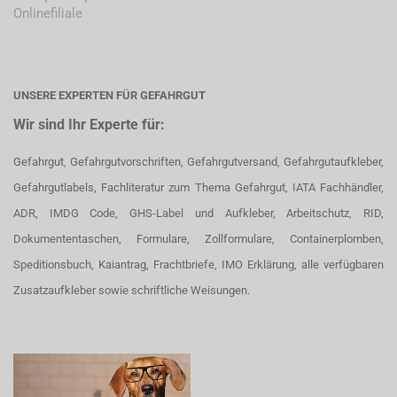
Onlinefiliale
UNSERE EXPERTEN FÜR GEFAHRGUT
Wir sind Ihr Experte für:
Gefahrgut, Gefahrgutvorschriften, Gefahrgutversand, Gefahrgutaufkleber,
Gefahrgutlabels, Fachliteratur zum Thema Gefahrgut, IATA Fachhändler,
ADR, IMDG Code, GHS-Label und Aufkleber, Arbeitschutz, RID,
Dokumententaschen, Formulare, Zollformulare, Containerplomben,
Speditionsbuch, Kaiantrag, Frachtbriefe, IMO Erklärung, alle verfügbaren
Zusatzaufkleber sowie schriftliche Weisungen.