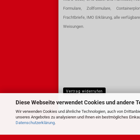
Formulare, Zollformulare, Containerpl
Frachtbriefe, IMO Erklärung, alle verfügbar
Weisungen.
Vertrag widerrufen
Diese Webseite verwendet Cookies und andere T
Wir verwenden Cookies und ähnliche Technologien, auch von Drittanbie
unseres Angebotes zu analysieren und Ihnen ein bestmögliches Einkauf
Datenschutzerklärung
.