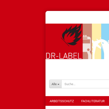
Alle
ARBEITSSCHUTZ
FACHLITERATUR