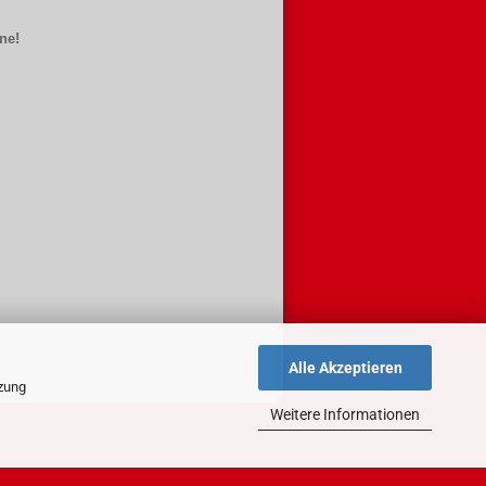
ne!
Alle Akzeptieren
tzung
Weitere Informationen