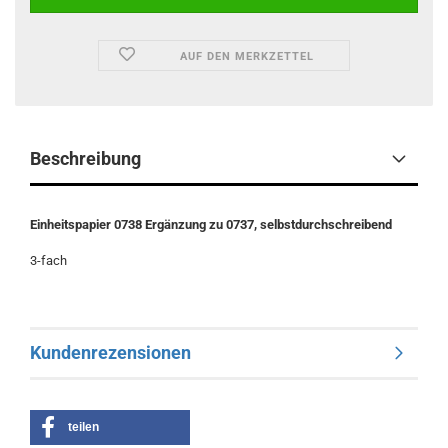
AUF DEN MERKZETTEL
Beschreibung
Einheitspapier 0738 Ergänzung zu 0737, selbstdurchschreibend
3-fach
Kundenrezensionen
teilen