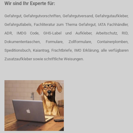
Wir sind Ihr Experte für:
Gefahrgut, Gefahrgutvorschriften, Gefahrgutversand, Gefahrgutaufkleber,
Gefahrgutlabels, Fachliteratur zum Thema Gefahrgut, IATA Fachhändler,
ADR, IMDG Code, GHS-Label und Aufkleber, Arbeitschutz, RID,
Dokumententaschen, Formulare, Zollformulare, Containerplomben,
Speditionsbuch, Kaiantrag, Frachtbriefe, IMO Erklärung, alle verfügbaren
Zusatzaufkleber sowie schriftliche Weisungen.