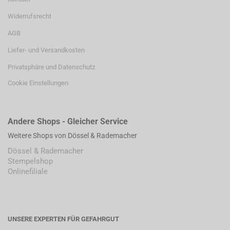
Widerrufsrecht
AGB
Liefer- und Versandkosten
Privatsphäre und Datenschutz
Cookie Einstellungen
Andere Shops - Gleicher Service
Weitere Shops von Dössel & Rademacher
Dössel & Rademacher
Stempelshop
Onlinefiliale
UNSERE EXPERTEN FÜR GEFAHRGUT