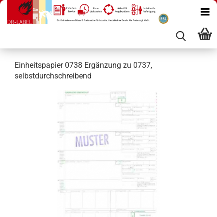
Einheitspapier 0738 Ergänzung zu 0737,
selbstdurchschreibend