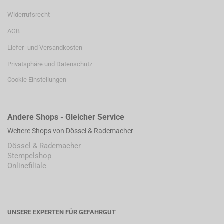
Widerrufsrecht
AGB
Liefer- und Versandkosten
Privatsphäre und Datenschutz
Cookie Einstellungen
Andere Shops - Gleicher Service
Weitere Shops von Dössel & Rademacher
Dössel & Rademacher
Stempelshop
Onlinefiliale
UNSERE EXPERTEN FÜR GEFAHRGUT