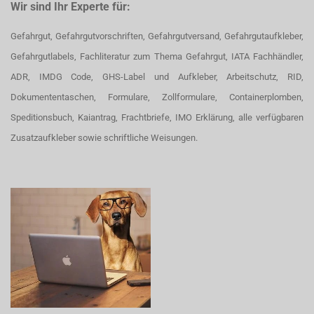
Wir sind Ihr Experte für:
Gefahrgut, Gefahrgutvorschriften, Gefahrgutversand, Gefahrgutaufkleber,
Gefahrgutlabels, Fachliteratur zum Thema Gefahrgut, IATA Fachhändler,
ADR, IMDG Code, GHS-Label und Aufkleber, Arbeitschutz, RID,
Dokumententaschen, Formulare, Zollformulare, Containerplomben,
Speditionsbuch, Kaiantrag, Frachtbriefe, IMO Erklärung, alle verfügbaren
Zusatzaufkleber sowie schriftliche Weisungen.