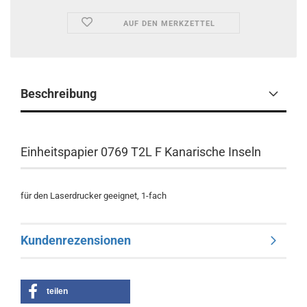
AUF DEN MERKZETTEL
Beschreibung
Einheitspapier 0769 T2L F Kanarische Inseln
für den Laserdrucker geeignet, 1-fach
Kundenrezensionen
teilen