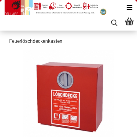
Feuerlöschdeckenkasten