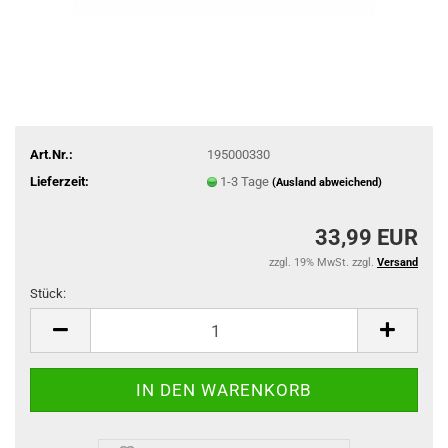
Art.Nr.:
195000330
Lieferzeit:
1-3 Tage
(Ausland abweichend)
33,99 EUR
zzgl. 19% MwSt. zzgl.
Versand
Stück:
Stück