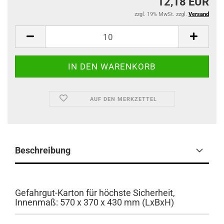
12,18 EUR
zzgl. 19% MwSt. zzgl.
Versand
AUF DEN MERKZETTEL
Beschreibung
Gefahrgut-Karton für höchste Sicherheit,
Innenmaß: 570 x 370 x 430 mm (LxBxH)