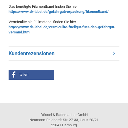
Das benötigte Filamentband finden Sie hier
https://www.dr-label.de/gefahrgutverpackung/filamentband/
Vermiculite als Füllmaterial finden Sie hier
https://www.dr-label.de/vermiculite-fuellgut-fuer-den-gefahrgut-
versand.html
Kundenrezensionen
teilen
Dössel & Rademacher GmbH
Neumann-Reichardt-Str. 27-33, Haus 20/21
22041 Hamburg