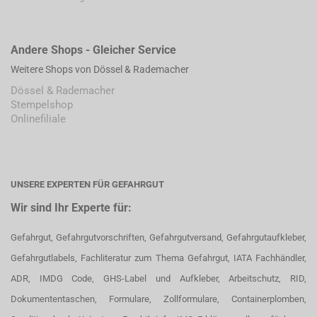
Andere Shops - Gleicher Service
Weitere Shops von Dössel & Rademacher
Dössel & Rademacher
Stempelshop
Onlinefiliale
UNSERE EXPERTEN FÜR GEFAHRGUT
Wir sind Ihr Experte für:
Gefahrgut, Gefahrgutvorschriften, Gefahrgutversand, Gefahrgutaufkleber,
Gefahrgutlabels, Fachliteratur zum Thema Gefahrgut, IATA Fachhändler,
ADR, IMDG Code, GHS-Label und Aufkleber, Arbeitschutz, RID,
Dokumententaschen, Formulare, Zollformulare, Containerplomben,