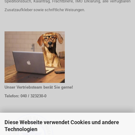
Speditionsbuch, Kaiantrag, Frachtbriefe, IMO Erklärung, alle verfügbaren
Zusatzaufkleber sowie schriftliche Weisungen.
Unser Vertriebsteam berät Sie gerne!
Telefon: 040 / 323230-0
Diese Webseite verwendet Cookies und andere
Technologien