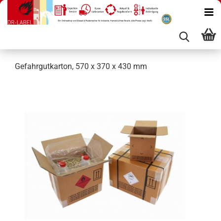
Gefahrgutkarton, 570 x 370 x 430 mm