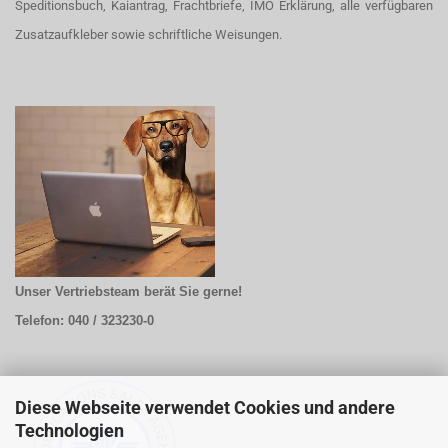
Speditionsbuch, Kaiantrag, Frachtbriefe, IMO Erklärung, alle verfügbaren
Zusatzaufkleber sowie schriftliche Weisungen.
Unser Vertriebsteam berät Sie gerne!
Telefon: 040 / 323230-0
Diese Webseite verwendet Cookies und andere
Technologien