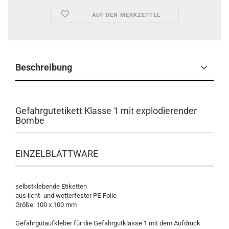
AUF DEN MERKZETTEL
Beschreibung
Gefahrgutetikett Klasse 1 mit explodierender
Bombe
EINZELBLATTWARE
selbstklebende Etiketten
aus licht- und wetterfester PE-Folie
Größe: 100 x 100 mm
Gefahrgutaufkleber für die Gefahrgutklasse 1 mit dem Aufdruck