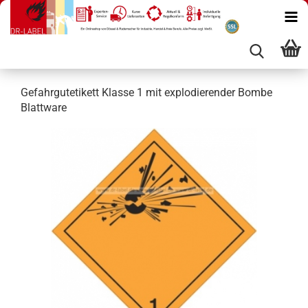
Gefahrgutetikett Klasse 1 mit explodierender Bombe
Blattware