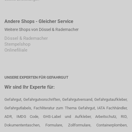
Andere Shops - Gleicher Service
Weitere Shops von Dössel & Rademacher
Dössel & Rademacher
Stempelshop
Onlinefiliale
UNSERE EXPERTEN FÜR GEFAHRGUT
Wir sind Ihr Experte für:
Gefahrgut, Gefahrgutvorschriften, Gefahrgutversand, Gefahrgutaufkleber,
Gefahrgutlabels, Fachliteratur zum Thema Gefahrgut, IATA Fachhändler,
ADR, IMDG Code, GHS-Label und Aufkleber, Arbeitschutz, RID,
Dokumententaschen, Formulare, Zollformulare, Containerplomben,