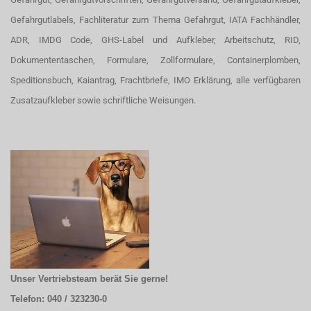
Gefahrgutlabels, Fachliteratur zum Thema Gefahrgut, IATA Fachhändler,
ADR, IMDG Code, GHS-Label und Aufkleber, Arbeitschutz, RID,
Dokumententaschen, Formulare, Zollformulare, Containerplomben,
Speditionsbuch, Kaiantrag, Frachtbriefe, IMO Erklärung, alle verfügbaren
Zusatzaufkleber sowie schriftliche Weisungen.
Unser Vertriebsteam berät Sie gerne!
Telefon: 040 / 323230-0