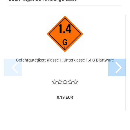
Gefahrgutetikett Klasse 1, Unterklasse 1.4 G Blattware
0,19 EUR