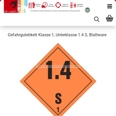
Gefahrgutetikett Klasse 1, Unterklasse 1.4 S, Blattware