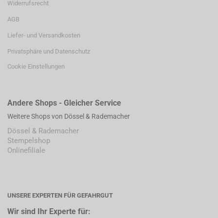
Widerrufsrecht
AGB
Liefer- und Versandkosten
Privatsphäre und Datenschutz
Cookie Einstellungen
Andere Shops - Gleicher Service
Weitere Shops von Dössel & Rademacher
Dössel & Rademacher
Stempelshop
Onlinefiliale
UNSERE EXPERTEN FÜR GEFAHRGUT
Wir sind Ihr Experte für: