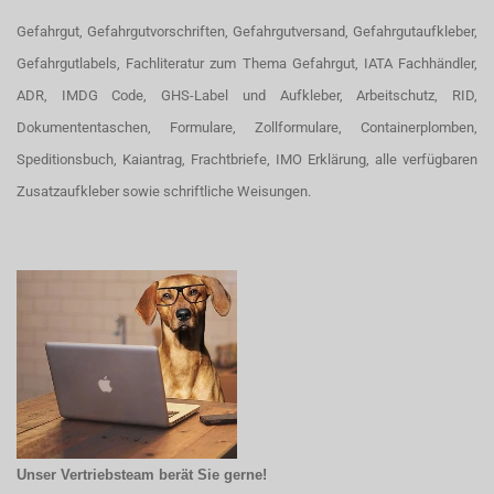
Gefahrgut, Gefahrgutvorschriften, Gefahrgutversand, Gefahrgutaufkleber,
Gefahrgutlabels, Fachliteratur zum Thema Gefahrgut, IATA Fachhändler,
ADR, IMDG Code, GHS-Label und Aufkleber, Arbeitschutz, RID,
Dokumententaschen, Formulare, Zollformulare, Containerplomben,
Speditionsbuch, Kaiantrag, Frachtbriefe, IMO Erklärung, alle verfügbaren
Zusatzaufkleber sowie schriftliche Weisungen.
Unser Vertriebsteam berät Sie gerne!