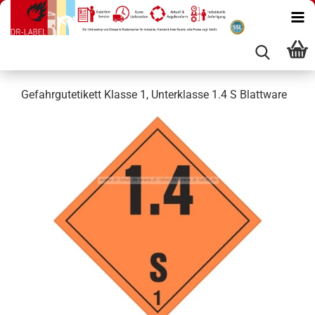
Gefahrgutetikett Klasse 1, Unterklasse 1.4 S Blattware