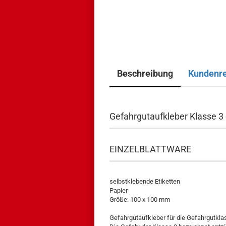
Beschreibung
Kundenr
Gefahrgutaufkleber Klasse 3
EINZELBLATTWARE
selbstklebende Etiketten
Papier
Größe: 100 x 100 mm
Gefahrgutaufkleber für die Gefahrgutkla