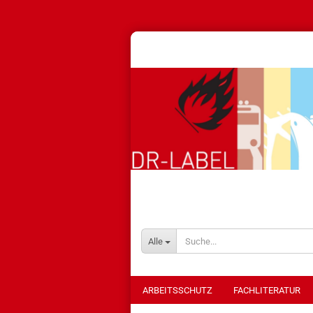
Alle
ARBEITSSCHUTZ
FACHLITERATUR