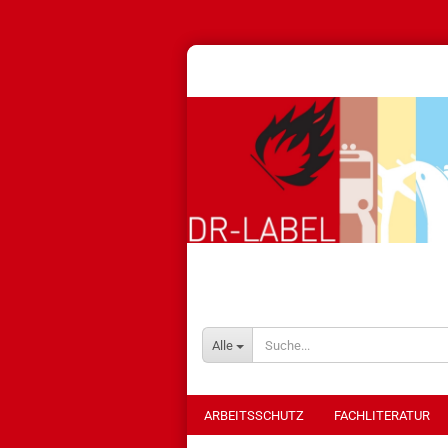
Alle
ARBEITSSCHUTZ
FACHLITERATUR