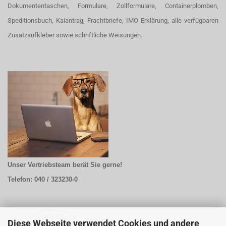
Dokumententaschen, Formulare, Zollformulare, Containerplomben,
Speditionsbuch, Kaiantrag, Frachtbriefe, IMO Erklärung, alle verfügbaren
Zusatzaufkleber sowie schriftliche Weisungen.
Unser Vertriebsteam berät Sie gerne!
Telefon: 040 / 323230-0
Diese Webseite verwendet Cookies und andere