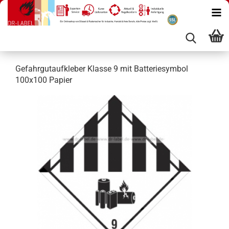
Gefahrgutaufkleber Klasse 9 mit Batteriesymbol
100x100 Papier