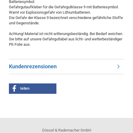
Batteriesymbol.
Gefahrgutaufkleber für die Gefahrgutklasse 9 mit Batteriesymbol.
Warnt vor Explosionsgefahr von Lithiumbatterien.
Die Gefahr der Klasse 9 bezeichnet verschiedene gefährliche Stoffe
und Gegenstände.
Achtung! Material ist nicht witterungsbeständig. Bei Bedarf weichen
Sie bitte auf unsere Gefahrgutlabel aus licht- und wetterbeständiger
PE-Folie aus.
Kundenrezensionen
teilen
Dössel & Rademacher GmbH