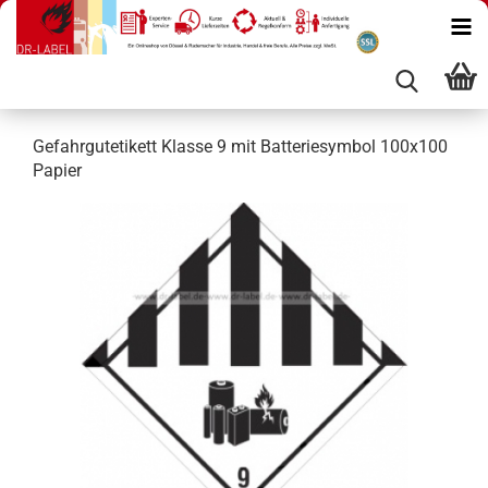
Gefahrgutetikett Klasse 9 mit Batteriesymbol 100x100
Papier