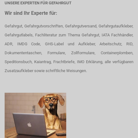
UNSERE EXPERTEN FÜR GEFAHRGUT
Wir sind Ihr Experte für:
Gefahrgut, Gefahrgutvorschriften, Gefahrgutversand, Gefahrgutaufkleber,
Gefahrgutlabels, Fachliteratur zum Thema Gefahrgut, IATA Fachhändler,
ADR, IMDG Code, GHS-Label und Aufkleber, Arbeitschutz, RID,
Dokumententaschen, Formulare, Zollformulare, Containerplomben,
Speditionsbuch, Kaiantrag, Frachtbriefe, IMO Erklärung, alle verfügbaren
Zusatzaufkleber sowie schriftliche Weisungen.