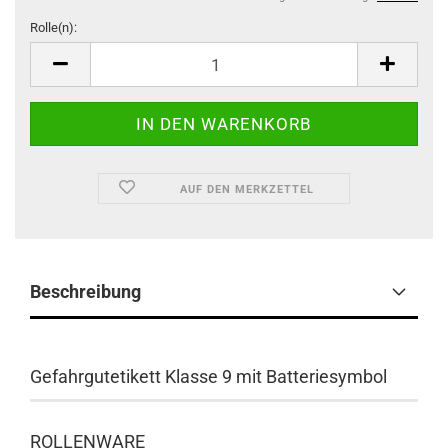
Rolle(n):
Rolle(n)
AUF DEN MERKZETTEL
Beschreibung
Gefahrgutetikett Klasse 9 mit Batteriesymbol
​ROLLENWARE