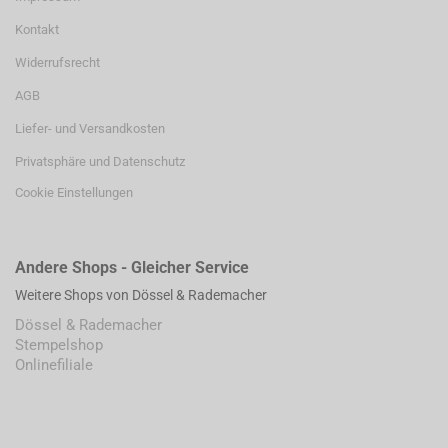
Kontakt
Widerrufsrecht
AGB
Liefer- und Versandkosten
Privatsphäre und Datenschutz
Cookie Einstellungen
Andere Shops - Gleicher Service
Weitere Shops von Dössel & Rademacher
Dössel & Rademacher
Stempelshop
Onlinefiliale