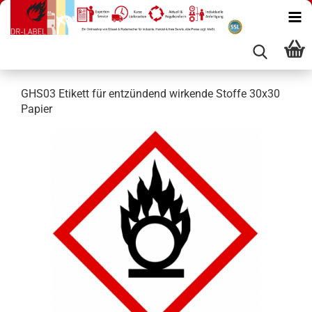
GHS03 Etikett für entzündend wirkende Stoffe 30x30
Papier