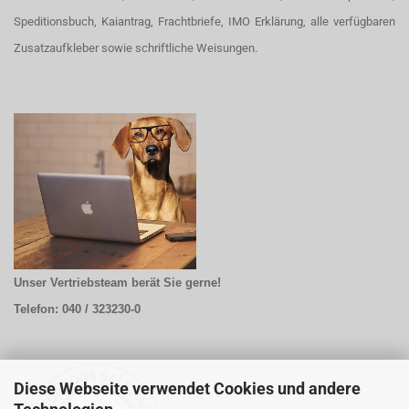
Speditionsbuch, Kaiantrag, Frachtbriefe, IMO Erklärung, alle verfügbaren
Zusatzaufkleber sowie schriftliche Weisungen.
Unser Vertriebsteam berät Sie gerne!
Telefon: 040 / 323230-0
Diese Webseite verwendet Cookies und andere