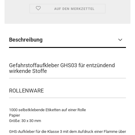
AUF DEN MERKZETTEL
Beschreibung
Gefahrstoffaufkleber GHS03 für entzündend
wirkende Stoffe
ROLLENWARE
1000 selbstklebende Etiketten auf einer Rolle
Papier
Größe: 30 x 30 mm
GHS-Aufkleber für die Klasse 3 mit dem Aufdruck einer Flamme über