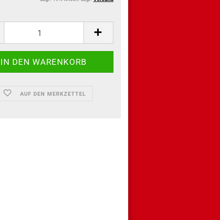
AUF DEN MERKZETTEL