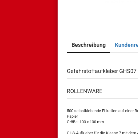
Beschreibung
Kundenr
Gefahrstoffaufkleber GHS07 
ROLLENWARE
500 selbstklebende Etiketten auf einer R
Papier
Größe: 100 x 100 mm
GHS-Aufkleber für die Klasse 7 mit dem