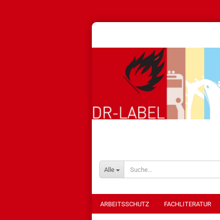
Alle
ARBEITSSCHUTZ
FACHLITERATUR