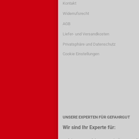
Kontakt
Widerrufsrecht
AGB
Liefer- und Versandkosten
Privatsphäre und Datenschutz
Cookie Einstellungen
UNSERE EXPERTEN FÜR GEFAHRGUT
Wir sind Ihr Experte für: