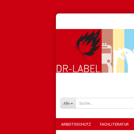
Alle
ARBEITSSCHUTZ
FACHLITERATUR