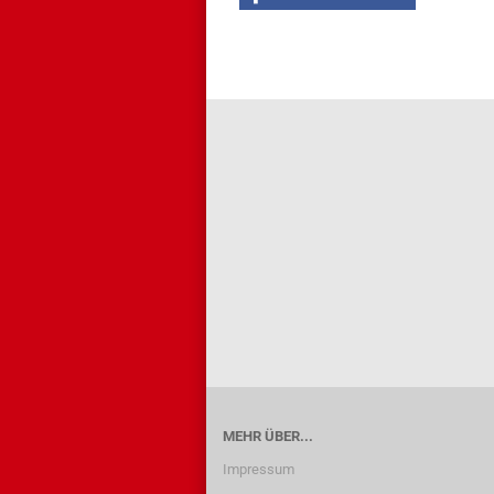
MEHR ÜBER...
Impressum