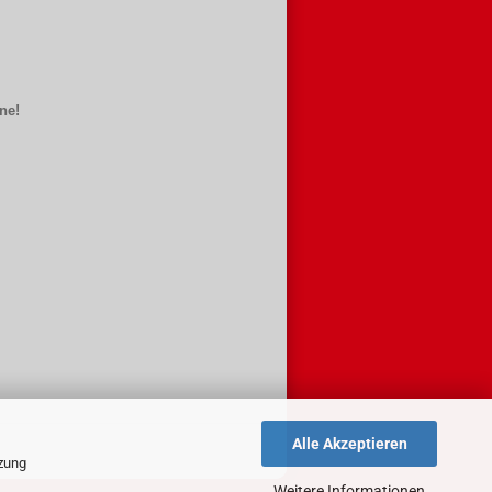
ne!
Alle Akzeptieren
tzung
Weitere Informationen