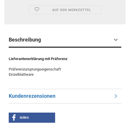
AUF DEN MERKZETTEL
Beschreibung
Lieferantenerklärung mit Präferenz
Präferenzursprungseigenschaft
Einzelblattware
Kundenrezensionen
teilen