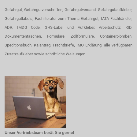
Gefahrgut, Gefahrgutvorschriften, Gefahrgutversand, Gefahrgutaufkleber,
Gefahrgutlabels, Fachliteratur zum Thema Gefahrgut, IATA Fachhändler,
ADR, IMDG Code, GHS-Label und Aufkleber, Arbeitschutz, RID,
Dokumententaschen, Formulare, Zollformulare, Containerplomben,
Speditionsbuch, Kaiantrag, Frachtbriefe, IMO Erklärung, alle verfügbaren
Zusatzaufkleber sowie schriftliche Weisungen.
Unser Vertriebsteam berät Sie gerne!