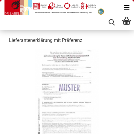
Lieferantenerklärung mit Präferenz