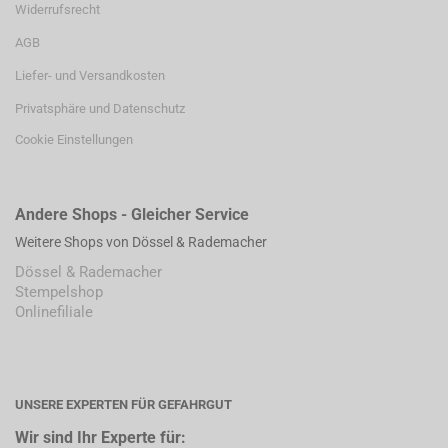
Widerrufsrecht
AGB
Liefer- und Versandkosten
Privatsphäre und Datenschutz
Cookie Einstellungen
Andere Shops - Gleicher Service
Weitere Shops von Dössel & Rademacher
Dössel & Rademacher
Stempelshop
Onlinefiliale
UNSERE EXPERTEN FÜR GEFAHRGUT
Wir sind Ihr Experte für: