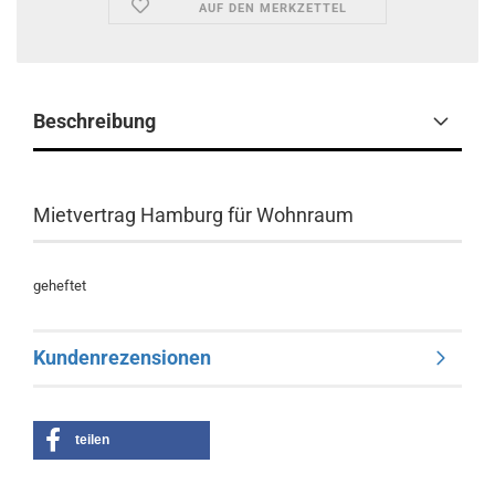
AUF DEN MERKZETTEL
Beschreibung
Mietvertrag Hamburg für Wohnraum
geheftet
Kundenrezensionen
teilen