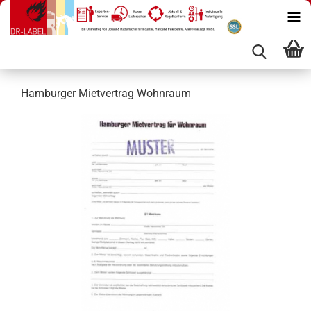
Hamburger Mietvertrag Wohnraum