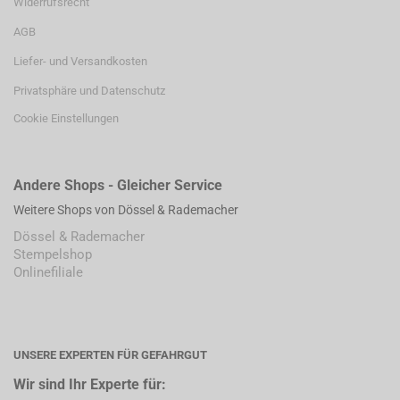
Widerrufsrecht
AGB
Liefer- und Versandkosten
Privatsphäre und Datenschutz
Cookie Einstellungen
Andere Shops - Gleicher Service
Weitere Shops von Dössel & Rademacher
Dössel & Rademacher
Stempelshop
Onlinefiliale
UNSERE EXPERTEN FÜR GEFAHRGUT
Wir sind Ihr Experte für: