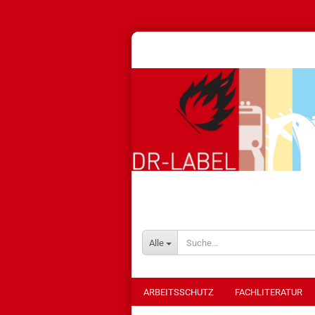
Alle
ARBEITSSCHUTZ
FACHLITERATUR