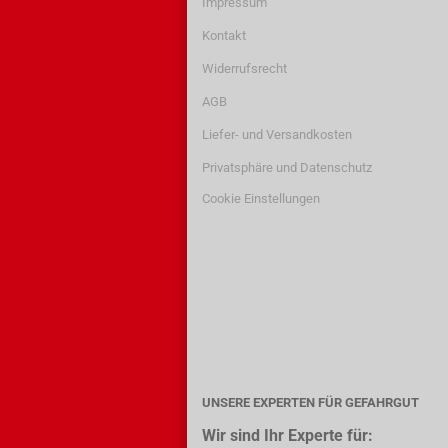
Impressum
Kontakt
Widerrufsrecht
AGB
Liefer- und Versandkosten
Privatsphäre und Datenschutz
Cookie Einstellungen
UNSERE EXPERTEN FÜR GEFAHRGUT
Wir sind Ihr Experte für: