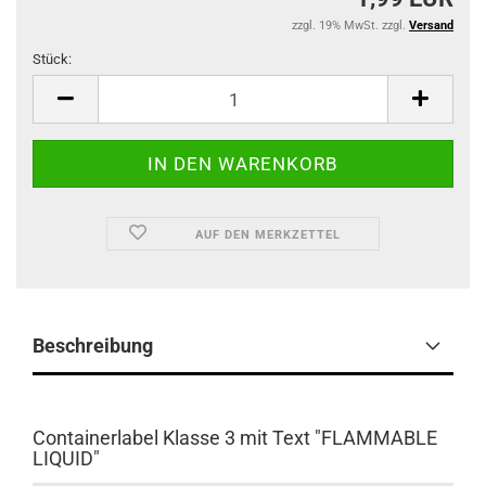
zzgl. 19% MwSt. zzgl.
Versand
Stück:
Stück
AUF DEN MERKZETTEL
Beschreibung
Containerlabel Klasse 3 mit Text "FLAMMABLE
LIQUID"