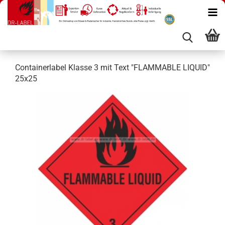
Containerlabel Klasse 3 mit Text "FLAMMABLE LIQUID"
25x25