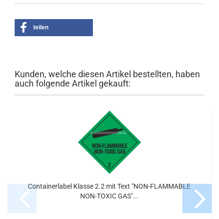
teilen
Kunden, welche diesen Artikel bestellten, haben
auch folgende Artikel gekauft:
Containerlabel Klasse 2.2 mit Text "NON-FLAMMABLE
NON-TOXIC GAS"...