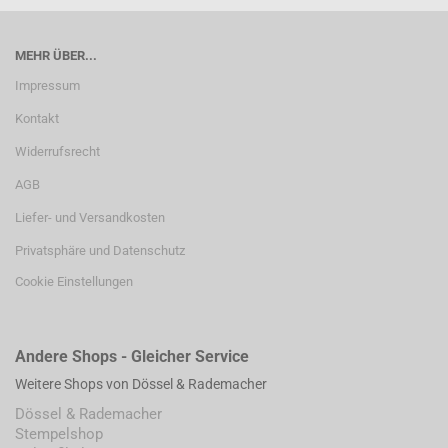
MEHR ÜBER...
Impressum
Kontakt
Widerrufsrecht
AGB
Liefer- und Versandkosten
Privatsphäre und Datenschutz
Cookie Einstellungen
Andere Shops - Gleicher Service
Weitere Shops von Dössel & Rademacher
Dössel & Rademacher
Stempelshop