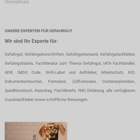
Onlinefiliale
UNSERE EXPERTEN FÜR GEFAHRGUT
Wir sind Ihr Experte für:
Gefahrgut, Gefahrgutvorschriften, Gefahrgutversand, Gefahrgutaufkleber,
Gefahrgutlabels, Fachliteratur zum Thema Gefahrgut, IATA Fachhändler,
ADR, IMDG Code, GHS-Label und Aufkleber, Arbeitschutz, RID,
Dokumententaschen, Formulare, Zollformulare, Containerplomben,
Speditionsbuch, Kaiantrag, Frachtbriefe, IMO Erklärung, alle verfügbaren
Zusatzaufkleber sowie schriftliche Weisungen.