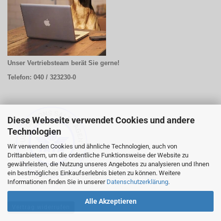
Unser Vertriebsteam berät Sie gerne!
Telefon: 040 / 323230-0
Diese Webseite verwendet Cookies und andere
Technologien
Wir verwenden Cookies und ähnliche Technologien, auch von
Drittanbietern, um die ordentliche Funktionsweise der Website zu
gewährleisten, die Nutzung unseres Angebotes zu analysieren und Ihnen
ein bestmögliches Einkaufserlebnis bieten zu können. Weitere
Informationen finden Sie in unserer
Datenschutzerklärung
.
Alle Akzeptieren
Vertrag widerrufen