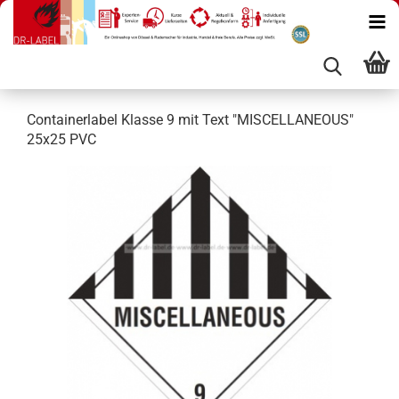
Containerlabel Klasse 9 mit Text "MISCELLANEOUS"
25x25 PVC