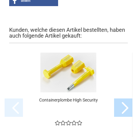
teilen
Kunden, welche diesen Artikel bestellten, haben
auch folgende Artikel gekauft:
Containerplombe High Security