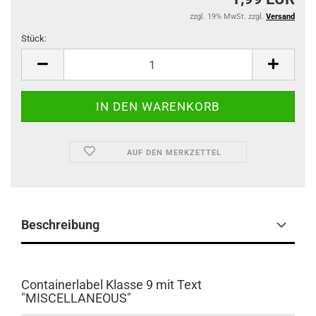
zzgl. 19% MwSt. zzgl.
Versand
Stück:
Stück
AUF DEN MERKZETTEL
Beschreibung
Containerlabel Klasse 9 mit Text
"MISCELLANEOUS"