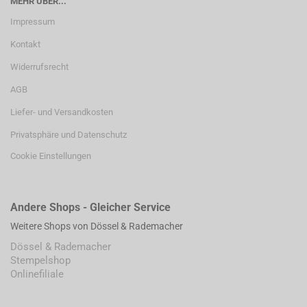
MEHR ÜBER...
Impressum
Kontakt
Widerrufsrecht
AGB
Liefer- und Versandkosten
Privatsphäre und Datenschutz
Cookie Einstellungen
Andere Shops - Gleicher Service
Weitere Shops von Dössel & Rademacher
Dössel & Rademacher
Stempelshop
Onlinefiliale