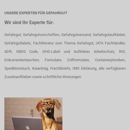
UNSERE EXPERTEN FÜR GEFAHRGUT
Wir sind Ihr Experte für:
Gefahrgut, Gefahrgutvorschriften, Gefahrgutversand, Gefahrgutaufkleber,
Gefahrgutlabels, Fachliteratur zum Thema Gefahrgut, IATA Fachhändler,
ADR, IMDG Code, GHS-Label und Aufkleber, Arbeitschutz, RID,
Dokumententaschen, Formulare, Zollformulare, Containerplomben,
Speditionsbuch, Kaiantrag, Frachtbriefe, IMO Erklärung, alle verfügbaren
Zusatzaufkleber sowie schriftliche Weisungen.