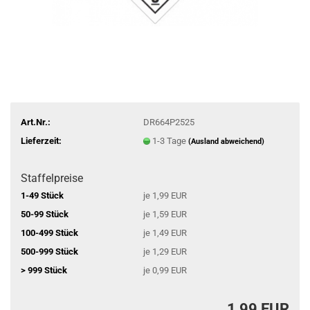
Art.Nr.:
DR664P2525
Lieferzeit:
1-3 Tage
(Ausland abweichend)
Staffelpreise
1-49 Stück
je 1,99 EUR
50-99 Stück
je 1,59 EUR
100-499 Stück
je 1,49 EUR
500-999 Stück
je 1,29 EUR
> 999 Stück
je 0,99 EUR
1,99 EUR