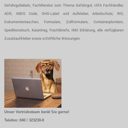
Gefahrgutlabels, Fachliteratur zum Thema Gefahrgut, IATA Fachhändler,
ADR, IMDG Code, GHS-Label und Aufkleber, Arbeitschutz, RID,
Dokumententaschen, Formulare, Zollformulare, Containerplomben,
Speditionsbuch, Kaiantrag, Frachtbriefe, IMO Erklärung, alle verfügbaren
Zusatzaufkleber sowie schriftliche Weisungen.
Unser Vertriebsteam berät Sie gerne!
Telefon: 040 / 323230-0