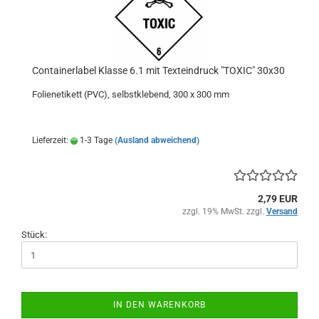
Containerlabel Klasse 6.1 mit Texteindruck "TOXIC" 30x30
Folienetikett (PVC), selbstklebend, 300 x 300 mm
Lieferzeit:
1-3 Tage
(Ausland abweichend)
2,79 EUR
zzgl. 19% MwSt. zzgl.
Versand
Stück:
IN DEN WARENKORB