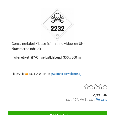
Containerlabel Klasse 6.1 mit individuellen UN-
Nummerneindruck
Folienetikett (PVC), selbstklebend, 300 x 300 mm
Lieferzeit:
ca. 1-2 Wochen
(Ausland abweichend)
2,99 EUR
zzgl. 19% MwSt. zzgl.
Versand