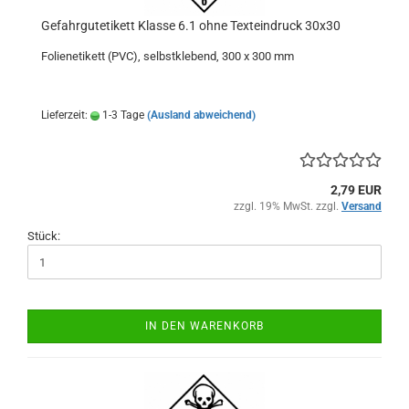
Gefahrgutetikett Klasse 6.1 ohne Texteindruck 30x30
Folienetikett (PVC), selbstklebend, 300 x 300 mm
Lieferzeit:
1-3 Tage
(Ausland abweichend)
2,79 EUR
zzgl. 19% MwSt. zzgl.
Versand
Stück:
IN DEN WARENKORB